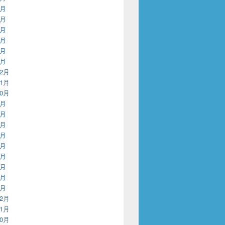
6月
5月
4月
3月
2月
1月
12月
11月
10月
9月
8月
7月
6月
5月
4月
3月
2月
1月
12月
11月
10月