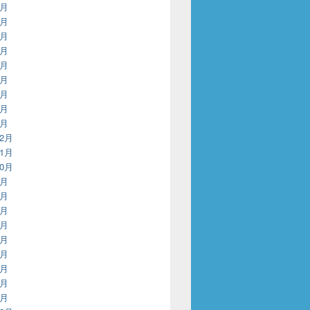
9月
8月
7月
6月
5月
4月
3月
2月
1月
12月
11月
10月
9月
8月
7月
6月
5月
4月
3月
2月
1月