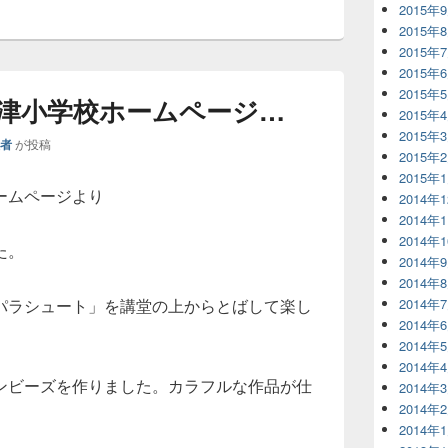
2015年
2015年
2015年
2015年
2015年
津小学校ホームページ…
2015年
2015年
理者
が投稿
2015年
2015年
ームページより
2014年
2014年
2014年
た。
2014年
2014年
パラシュート」を講堂の上からとばして楽し
2014年
2014年
2014年
2014年
ンビーズを作りました。カラフルな作品が仕
2014年
2014年
2014年