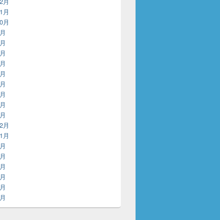
12月
11月
10月
9月
8月
7月
6月
5月
4月
3月
2月
1月
12月
11月
8月
6月
5月
4月
3月
2月