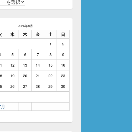
2026年8月
火
水
木
金
土
日
1
2
4
5
6
7
8
9
1
12
13
14
15
16
8
19
20
21
22
23
5
26
27
28
29
30
7月