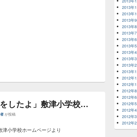
2013年
2013年
2013年
2013年
2013年
2013年
2013年
2013年
2013年
2013年
2013年
2013年
2012年
2012年
2012年
2012年
をしたよ」敷津小学校…
2012年
2012年
理者
が投稿
2012年
2012年
敷津小学校ホームページより