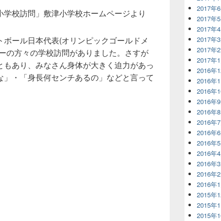
2017年
小学校訪問」敷津小学校ホームページより
2017年
2017年
トボール日本代表(オリンピックゴールドメ
2017年
2017年
ナーの方々の学校訪問がありました。さすが
2017年
ともあり、みなさん身体が大きく迫力があっ
2016年
な」・「身長何センチあるの」などと言って
2016年
2016年
2016年
2016年
2016年
2016年
2016年
2016年
2016年
2016年
2016年
2015年
2015年
2015年