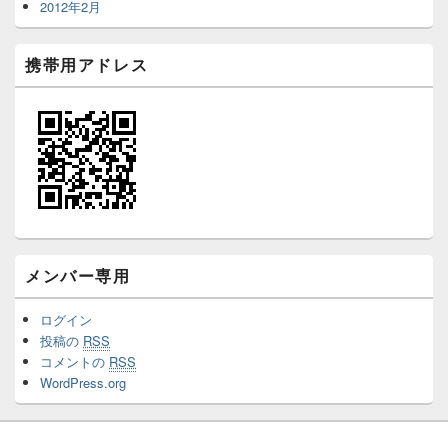
2012年2月
携帯用アドレス
メンバー専用
ログイン
投稿の
RSS
コメントの
RSS
WordPress.org