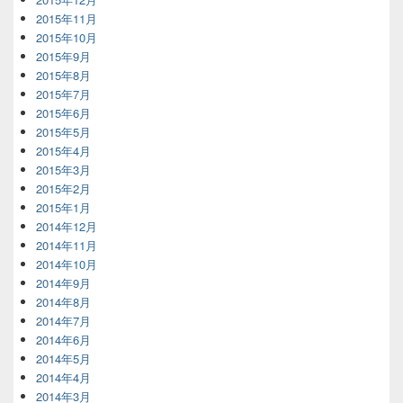
2015年11月
2015年10月
2015年9月
2015年8月
2015年7月
2015年6月
2015年5月
2015年4月
2015年3月
2015年2月
2015年1月
2014年12月
2014年11月
2014年10月
2014年9月
2014年8月
2014年7月
2014年6月
2014年5月
2014年4月
2014年3月