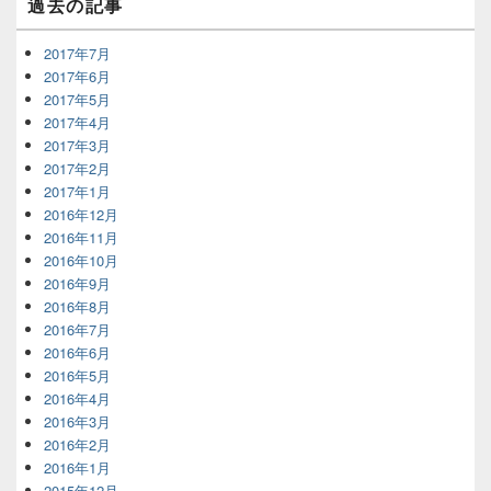
過去の記事
2017年7月
2017年6月
2017年5月
2017年4月
2017年3月
2017年2月
2017年1月
2016年12月
2016年11月
2016年10月
2016年9月
2016年8月
2016年7月
2016年6月
2016年5月
2016年4月
2016年3月
2016年2月
2016年1月
2015年12月