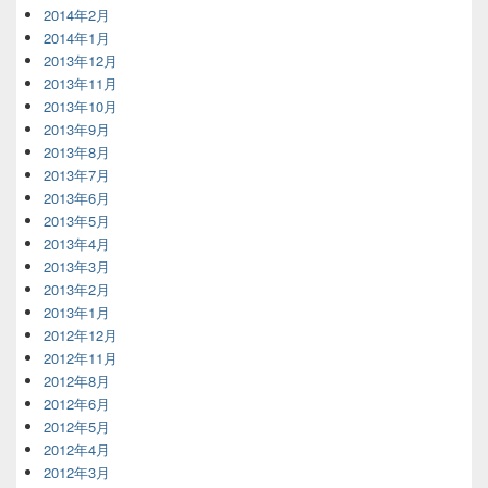
2014年2月
2014年1月
2013年12月
2013年11月
2013年10月
2013年9月
2013年8月
2013年7月
2013年6月
2013年5月
2013年4月
2013年3月
2013年2月
2013年1月
2012年12月
2012年11月
2012年8月
2012年6月
2012年5月
2012年4月
2012年3月