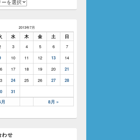
2013年7月
火
水
木
金
土
日
2
3
4
5
6
7
9
10
11
12
13
14
6
17
18
19
20
21
3
24
25
26
27
28
0
31
6月
8月 »
合わせ