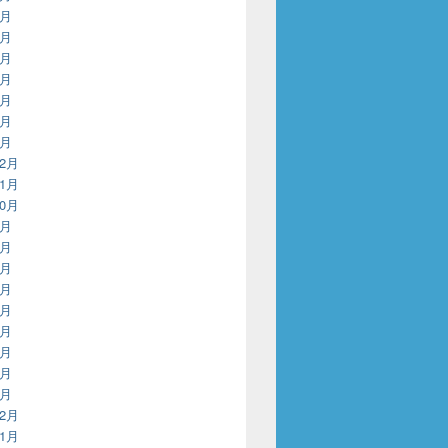
7月
6月
5月
4月
3月
2月
1月
12月
11月
10月
9月
8月
7月
6月
5月
4月
3月
2月
1月
12月
11月