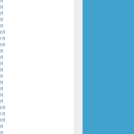
5月
4月
3月
2月
1月
12月
11月
10月
9月
8月
7月
6月
5月
4月
3月
2月
1月
12月
11月
10月
9月
8月