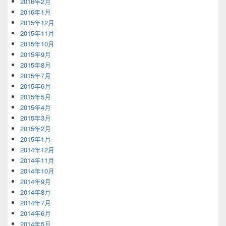
2016年2月
2016年1月
2015年12月
2015年11月
2015年10月
2015年9月
2015年8月
2015年7月
2015年6月
2015年5月
2015年4月
2015年3月
2015年2月
2015年1月
2014年12月
2014年11月
2014年10月
2014年9月
2014年8月
2014年7月
2014年6月
2014年5月