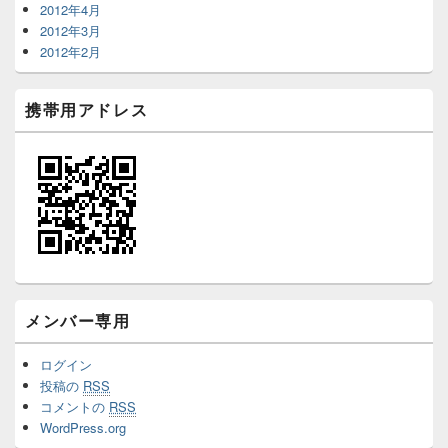
2012年4月
2012年3月
2012年2月
携帯用アドレス
メンバー専用
ログイン
投稿の
RSS
コメントの
RSS
WordPress.org