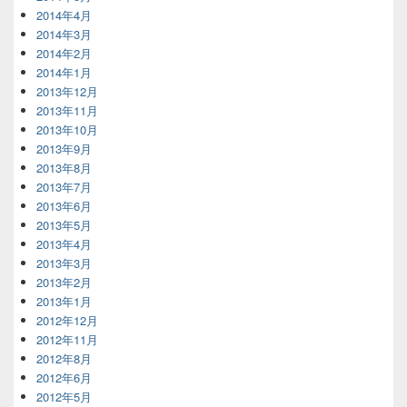
2014年4月
2014年3月
2014年2月
2014年1月
2013年12月
2013年11月
2013年10月
2013年9月
2013年8月
2013年7月
2013年6月
2013年5月
2013年4月
2013年3月
2013年2月
2013年1月
2012年12月
2012年11月
2012年8月
2012年6月
2012年5月