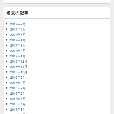
過去の記事
2017年7月
2017年6月
2017年5月
2017年4月
2017年3月
2017年2月
2017年1月
2016年12月
2016年11月
2016年10月
2016年9月
2016年8月
2016年7月
2016年6月
2016年5月
2016年4月
2016年3月