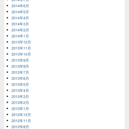
2014年6月
2014年5月
2014年4月
2014年3月
2014年2月
2014年1月
2013年12月
2013年11月
2013年10月
2013年9月
2013年8月
2013年7月
2013年6月
2013年5月
2013年4月
2013年3月
2013年2月
2013年1月
2012年12月
2012年11月
2012年8月