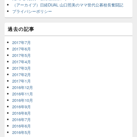
（アーカイブ）日経DUAL 山口照美のママ世代公募校長奮闘記
プライバシーポリシー
過去の記事
2017年7月
2017年6月
2017年5月
2017年4月
2017年3月
2017年2月
2017年1月
2016年12月
2016年11月
2016年10月
2016年9月
2016年8月
2016年7月
2016年6月
2016年5月