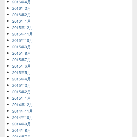
2016年4月
2016年3月
2016年2月
2016年1月
2015年12月
2015年11月
2015年10月
2015年9月
2015年8月
2015年7月
2015年6月
2015年5月
2015年4月
2015年3月
2015年2月
2015年1月
2014年12月
2014年11月
2014年10月
2014年9月
2014年8月
2014年7月