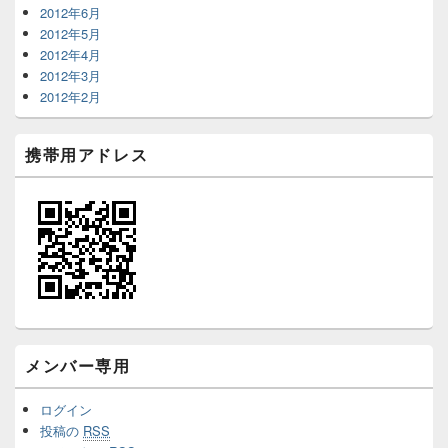
2012年6月
2012年5月
2012年4月
2012年3月
2012年2月
携帯用アドレス
メンバー専用
ログイン
投稿の
RSS