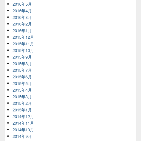
2016年5月
2016年4月
2016年3月
2016年2月
2016年1月
2015年12月
2015年11月
2015年10月
2015年9月
2015年8月
2015年7月
2015年6月
2015年5月
2015年4月
2015年3月
2015年2月
2015年1月
2014年12月
2014年11月
2014年10月
2014年9月