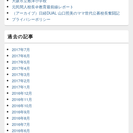
大阪市立敷津小学校
元民間人校長＠教育最前線レポート
（アーカイブ）日経DUAL 山口照美のママ世代公募校長奮闘記
プライバシーポリシー
過去の記事
2017年7月
2017年6月
2017年5月
2017年4月
2017年3月
2017年2月
2017年1月
2016年12月
2016年11月
2016年10月
2016年9月
2016年8月
2016年7月
2016年6月