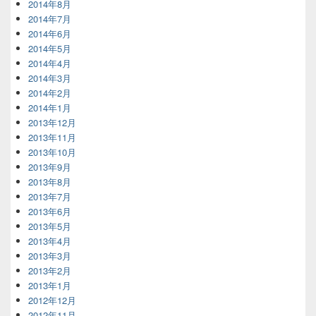
2014年8月
2014年7月
2014年6月
2014年5月
2014年4月
2014年3月
2014年2月
2014年1月
2013年12月
2013年11月
2013年10月
2013年9月
2013年8月
2013年7月
2013年6月
2013年5月
2013年4月
2013年3月
2013年2月
2013年1月
2012年12月
2012年11月