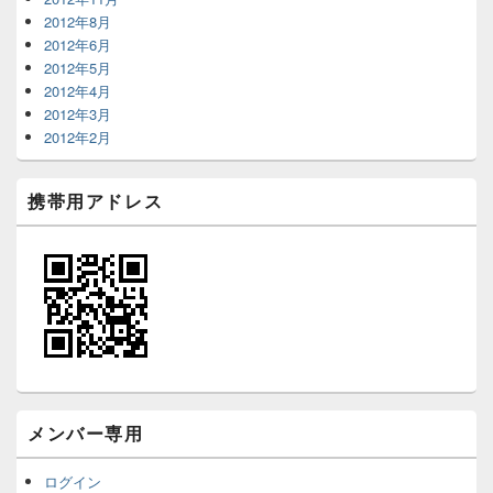
2012年8月
2012年6月
2012年5月
2012年4月
2012年3月
2012年2月
携帯用アドレス
メンバー専用
ログイン